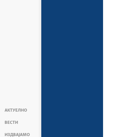
АКТУЕЛНО
ВЕСТИ
ИЗДВАЈАМО